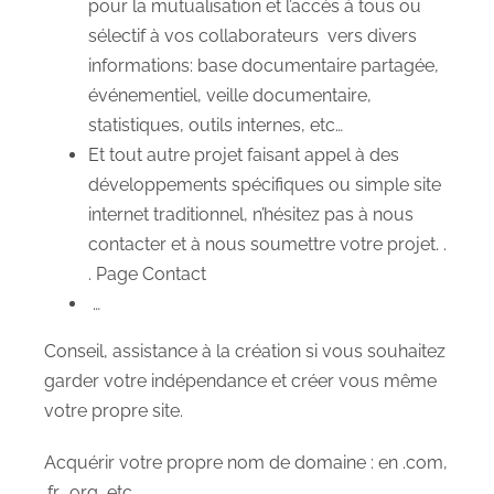
pour la mutualisation et l’accès à tous ou
sélectif à vos collaborateurs vers divers
informations: base documentaire partagée,
événementiel, veille documentaire,
statistiques, outils internes, etc…
Et tout autre projet faisant appel à des
développements spécifiques ou simple site
internet traditionnel, n’hésitez pas à nous
contacter et à nous soumettre votre projet. .
. Page Contact
…
Conseil, assistance à la création si vous souhaitez
garder votre indépendance et créer vous même
votre propre site.
Acquérir votre propre nom de domaine : en .com,
.fr, .org, etc…