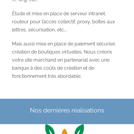
Étude et mise en place de serveur intranet,
routeur pour l’accès collectif, proxy, boîtes aux
lettres, sécurisation, etc….
Mais aussi mise en place de paiement sécurisé,
création de boutiques virtuelles. Nous créons
votre site marchand en partenariat avec une
banque à des coûts de création et de
fonctionnement très abordable.
Nos dernières réalisations