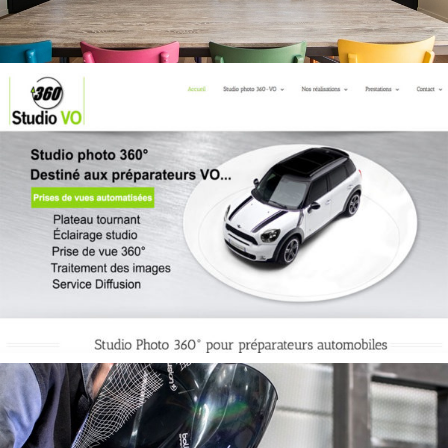
Verrière Factory