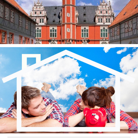
GCA – Génie Civil d’Armor
Comité de Jumelage de Vitré