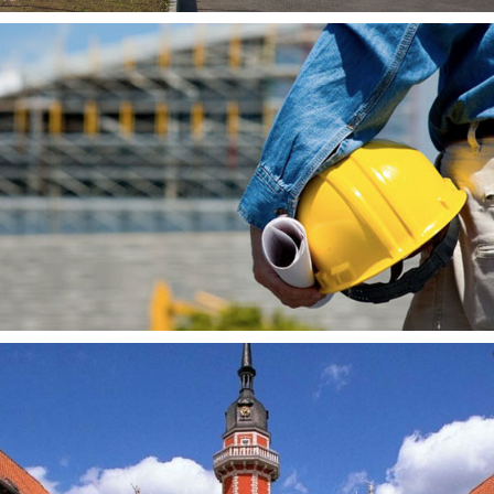
MHTI – Maintenance Haute Tension Industrielle