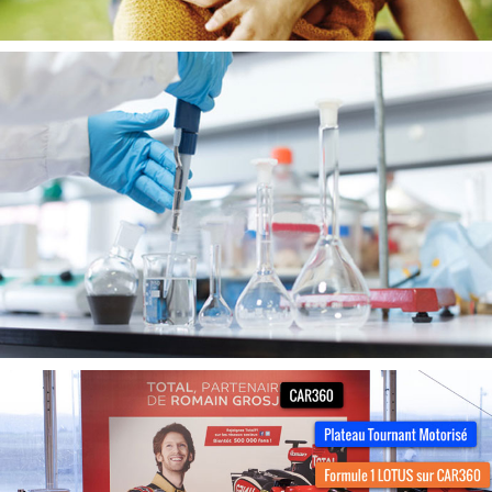
Allo Parlons d’Enfants