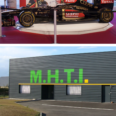
NTS – Normalisation Traitement de Surface
CAR 360 : Plateau Tournant Motorisé