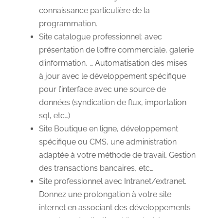
connaissance particulière de la
programmation.
Site catalogue professionnel: avec
présentation de l’offre commerciale, galerie
d’information, … Automatisation des mises
à jour avec le développement spécifique
pour l’interface avec une source de
données (syndication de flux, importation
sql, etc…)
Site Boutique en ligne, développement
spécifique ou CMS, une administration
adaptée à votre méthode de travail. Gestion
des transactions bancaires, etc…
Site professionnel avec Intranet/extranet.
Donnez une prolongation à votre site
internet en associant des développements