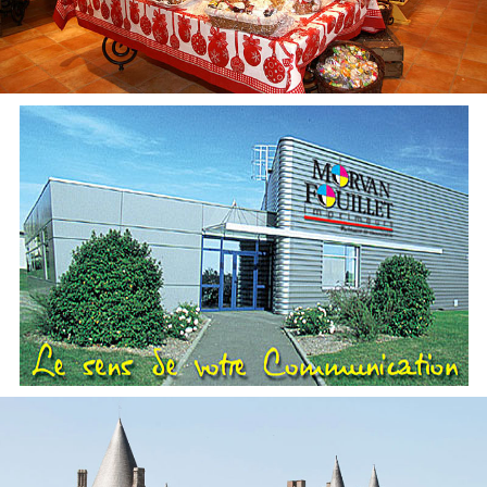
Les Délices de Marie – Biscuiterie Artisanale