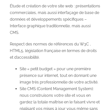
Étude et création de votre site web : présentations
commerciales, mais aussi interfaçage de base de
données et développements spécifiques –
Interface graphique traditionnelle, mais aussi
CMS.
Respect des normes de références du W3C ,
HTML5, législation française en termes de droits
et d’accessibilité.
Site « petit budget » pour une première
présence sur internet, tout en donnant une
image très professionnelle de votre activité.
Site CMS (Content Management System):
nous construisons votre site et vous en
gardez la totale maîtrise en le faisant vivre et
réalisant vos mises à jour vous même sans